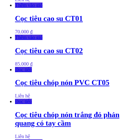
Thêm vào giỏ
Cọc tiêu cao su CT01
70.000
₫
Thêm vào giỏ
Cọc tiêu cao su CT02
85.000
₫
Đọc tiếp
Cọc tiêu chóp nón PVC CT05
Liên hệ
Đọc tiếp
Cọc tiêu chóp nón trắng đỏ phản
quang có tay cầm
Liên hệ