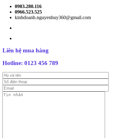
0983.280.116
0966.523.525
kinhdoanh.nguyenhuy360@gmail.com
Liên hệ mua hàng
Hotline:
0123 456 789