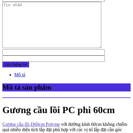
Mô tả
Mô tả sản phẩm
Gương cầu lồi PC phi 60cm
Gương cầu lồi D60cm Polyme
với đường kính 60cm không chiếm
quá nhiều diện tích lắp đặt phù hợp với các vị trí lắp đặt cần góc