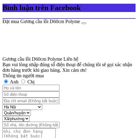
Bình luận trên Facebook
Đặt mua Gương cầu lồi D60cm Polyme
Gương cầu lồi D60cm Polyme
Liên hệ
Bạn vui lòng nhập đúng số điện thoại để chúng tôi sẽ gọi xác nhận
đơn hàng trước khi giao hàng. Xin cảm ơn!
Thông tin người mua
Anh
Chị