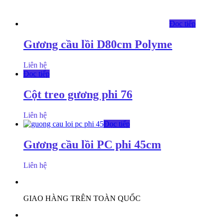
Đọc tiếp
Gương cầu lồi D80cm Polyme
Liên hệ
Đọc tiếp
Cột treo gương phi 76
Liên hệ
Đọc tiếp
Gương cầu lồi PC phi 45cm
Liên hệ
GIAO HÀNG TRÊN TOÀN QUỐC