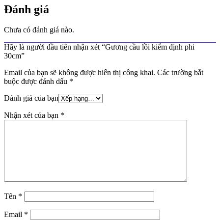
Đánh giá
Chưa có đánh giá nào.
Hãy là người đầu tiên nhận xét “Gương cầu lồi kiểm định phi
30cm”
Email của bạn sẽ không được hiển thị công khai.
Các trường bắt
buộc được đánh dấu
*
Đánh giá của bạn
Nhận xét của bạn
*
Tên
*
Email
*