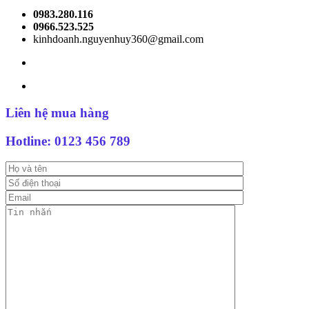
0983.280.116
0966.523.525
kinhdoanh.nguyenhuy360@gmail.com
Liên hệ mua hàng
Hotline:
0123 456 789