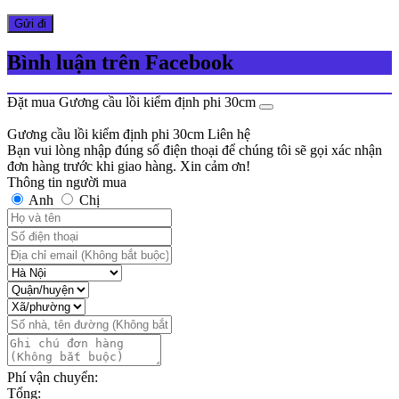
Bình luận trên Facebook
Đặt mua Gương cầu lồi kiểm định phi 30cm
Gương cầu lồi kiểm định phi 30cm
Liên hệ
Bạn vui lòng nhập đúng số điện thoại để chúng tôi sẽ gọi xác nhận
đơn hàng trước khi giao hàng. Xin cảm ơn!
Thông tin người mua
Anh
Chị
Phí vận chuyển:
Tổng: