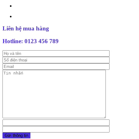
Liên hệ mua hàng
Hotline:
0123 456 789