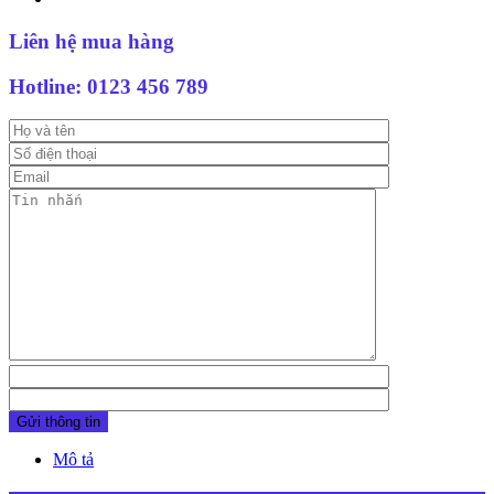
Liên hệ mua hàng
Hotline:
0123 456 789
Mô tả